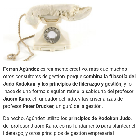
Ferran Agúndez
es realmente creativo, más que muchos
otros consultores de gestión, porque
combina la filosofía del
Judo Kodokan y los principios de liderazgo y gestión,
y lo
hace de una forma singular: reúne la sabiduría del profesor
Jigoro Kano
, el fundador del judo, y las enseñanzas del
profesor
Peter Drucker,
un gurú de la gestión.
De hecho, Agúndez utiliza los
principios de Kodokan Judo
,
del profesor Jigoro Kano, como fundamento para plantear el
liderazgo, y otros principios de gestión empresarial