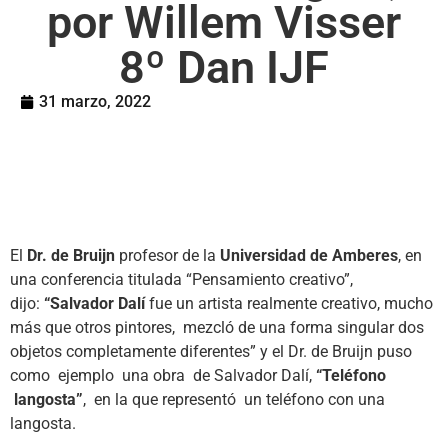
por Willem Visser
8º Dan IJF
31 marzo, 2022
El
Dr. de Bruijn
profesor de la
Universidad de Amberes
, en
una conferencia titulada “Pensamiento creativo”,
dijo:
“Salvador Dalí
fue un artista realmente creativo, mucho
más que otros pintores, mezcló de una forma singular dos
objetos completamente diferentes” y el Dr. de Bruijn puso
como ejemplo una obra de Salvador Dalí,
“Teléfono
langosta”
, en la que representó un teléfono con una
langosta.