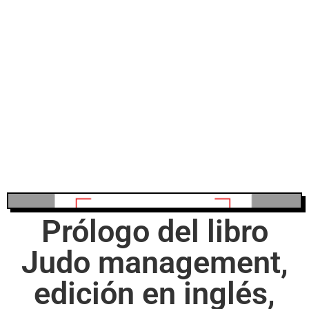
Prólogo del libro
Judo management,
edición en inglés,