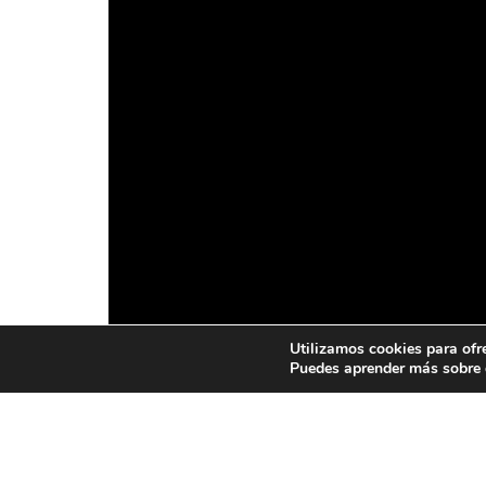
Utilizamos cookies para ofr
Puedes aprender más sobre q