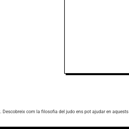
 Descobreix com la filosofia del judo ens pot ajudar en aquests