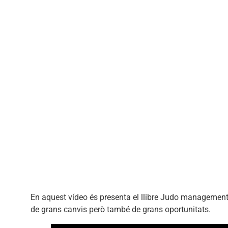
En aquest vídeo és presenta el llibre Judo management.
de grans canvis però també de grans oportunitats.