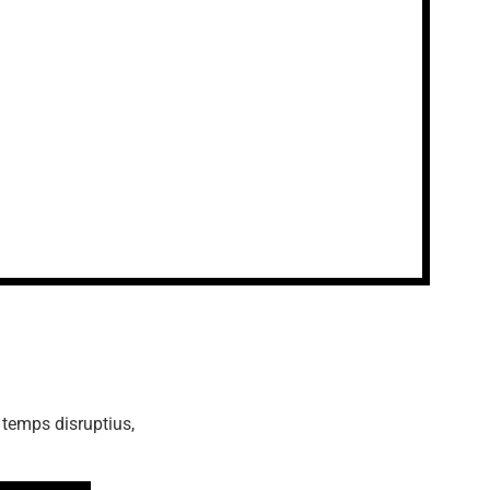
 temps disruptius,