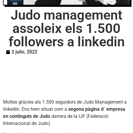
Judo management
assoleix els 1.500
followers a linkedin
2 julio, 2022
Moltes gràcies als 1.500 seguidors de Judo Management a
linkedin. Ens hem situat com a
segona pàgina d´ empresa
en continguts de Judo
darrera de la IJF (Federació
Internacional de Judo).