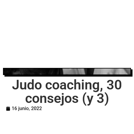
Judo coaching, 30
consejos (y 3)
16 junio, 2022