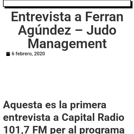
Entrevista a Ferran
Agúndez – Judo
Management
6 febrero, 2020
Aquesta es la primera
entrevista a Capital Radio
101,7 FM per al programa