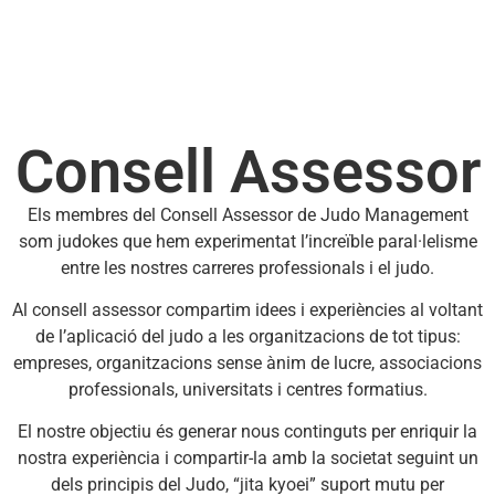
Consell Assessor
Els membres del Consell Assessor de Judo Management
som judokes que hem experimentat l’increïble paral·lelisme
entre les nostres carreres professionals i el judo.
Al consell assessor compartim idees i experiències al voltant
de l’aplicació del judo a les organitzacions de tot tipus:
empreses, organitzacions sense ànim de lucre, associacions
professionals, universitats i centres formatius.
El nostre objectiu és generar nous continguts per enriquir la
nostra experiència i compartir-la amb la societat seguint un
dels principis del Judo, “jita kyoei” suport mutu per