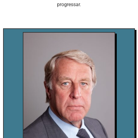
progressar.