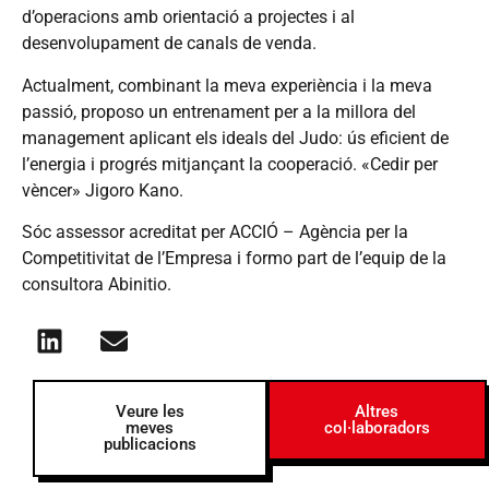
d’operacions amb orientació a projectes i al
desenvolupament de canals de venda.
Actualment, combinant la meva experiència i la meva
passió, proposo un entrenament per a la millora del
management aplicant els ideals del Judo: ús eficient de
l’energia i progrés mitjançant la cooperació. «Cedir per
vèncer» Jigoro Kano.
Sóc assessor acreditat per ACCIÓ – Agència per la
Competitivitat de l’Empresa i formo part de l’equip de la
consultora Abinitio.
Veure les
Altres
meves
col·laboradors
publicacions