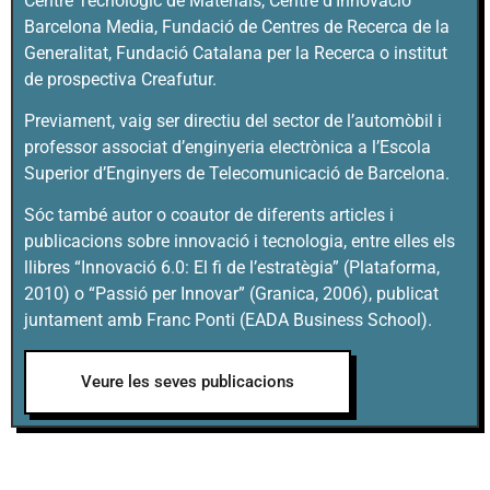
Centre Tecnològic de Materials, Centre d’Innovació
Barcelona Media, Fundació de Centres de Recerca de la
Generalitat, Fundació Catalana per la Recerca o institut
de prospectiva Creafutur.
Previament, vaig ser directiu del sector de l’automòbil i
professor associat d’enginyeria electrònica a l’Escola
Superior d’Enginyers de Telecomunicació de Barcelona.
Sóc també autor o coautor de diferents articles i
publicacions sobre innovació i tecnologia, entre elles els
llibres “Innovació 6.0: El fi de l’estratègia” (Plataforma,
2010) o “Passió per Innovar” (Granica, 2006), publicat
juntament amb Franc Ponti (EADA Business School).
Veure les seves publicacions