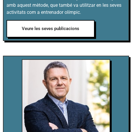
amb aquest mètode, que també va utilitzar en les seves
activitats com a entrenador olímpic.
Veure les seves publicacions