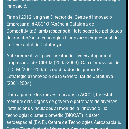
innovació.
Fins al 2012, vaig ser Director del Centre d’Innovació
Empresarial d’ACC1Ó (Agència Catalana de
Competitivitat), amb responsabilitats sobre les polítiques
de transferència tecnològica i innovació empresarial de
la Generalitat de Catalunya.
Anteriorment, vaig ser Director de Desenvolupament
Empresarial del CIDEM (2005-2008), Cap d’Innovació del
CIDEM (2001-2005) i coordinador del primer Pla
Estratègic d’Innovació de la Generalitat de Catalunya
(2001-2004).
Com a part de les meves funcions a ACC1Ó, he estat
membre dels òrgans de govern o patronats de diverses
institucions vinculades al món de la innovació i la
tecnologia: clúster biomèdic (BIOCAT), clúster
aeroespacial (BAiE), Centre de Tecnologies Aerospacials,