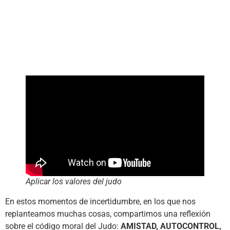
Aplicar los valores del judo
En estos momentos de incertidumbre, en los que nos
replanteamos muchas cosas, compartimos una reflexión
sobre el código moral del Judo:
AMISTAD, AUTOCONTROL,