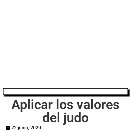
Aplicar los valores
del judo
22 junio, 2020